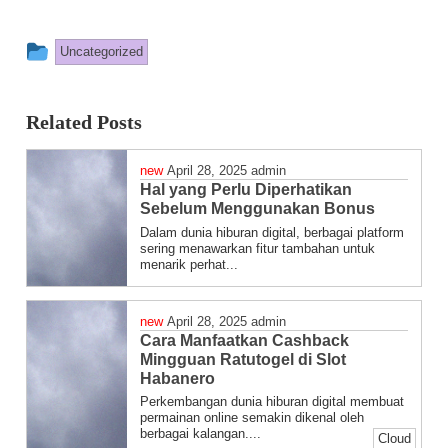
This
Uncategorized
entry
was
Related Posts
posted
in
April 28, 2025
admin
Hal yang Perlu Diperhatikan
Sebelum Menggunakan Bonus
Dalam dunia hiburan digital, berbagai platform
sering menawarkan fitur tambahan untuk
menarik perhat...
April 28, 2025
admin
Cara Manfaatkan Cashback
Mingguan Ratutogel di Slot
Habanero
Perkembangan dunia hiburan digital membuat
permainan online semakin dikenal oleh
berbagai kalangan....
Cloud