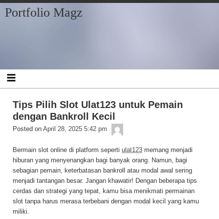
Skip
Portfolio Magz
to
content
Tips Pilih Slot Ulat123 untuk Pemain
dengan Bankroll Kecil
admin
Posted on
April 28, 2025 5:42 pm
Bermain slot online di platform seperti
ulat123
memang menjadi
hiburan yang menyenangkan bagi banyak orang. Namun, bagi
sebagian pemain, keterbatasan bankroll atau modal awal sering
menjadi tantangan besar. Jangan khawatir! Dengan beberapa tips
cerdas dan strategi yang tepat, kamu bisa menikmati permainan
slot tanpa harus merasa terbebani dengan modal kecil yang kamu
miliki.