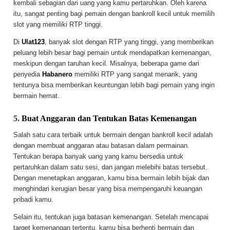
kembali sebagian dari uang yang kamu pertaruhkan. Oleh karena
itu, sangat penting bagi pemain dengan bankroll kecil untuk memilih
slot yang memiliki RTP tinggi.
Di
Ulat123
, banyak slot dengan RTP yang tinggi, yang memberikan
peluang lebih besar bagi pemain untuk mendapatkan kemenangan,
meskipun dengan taruhan kecil. Misalnya, beberapa game dari
penyedia
Habanero
memiliki RTP yang sangat menarik, yang
tentunya bisa memberikan keuntungan lebih bagi pemain yang ingin
bermain hemat.
5.
Buat Anggaran dan Tentukan Batas Kemenangan
Salah satu cara terbaik untuk bermain dengan bankroll kecil adalah
dengan membuat anggaran atau batasan dalam permainan.
Tentukan berapa banyak uang yang kamu bersedia untuk
pertaruhkan dalam satu sesi, dan jangan melebihi batas tersebut.
Dengan menetapkan anggaran, kamu bisa bermain lebih bijak dan
menghindari kerugian besar yang bisa mempengaruhi keuangan
pribadi kamu.
Selain itu, tentukan juga batasan kemenangan. Setelah mencapai
target kemenangan tertentu, kamu bisa berhenti bermain dan