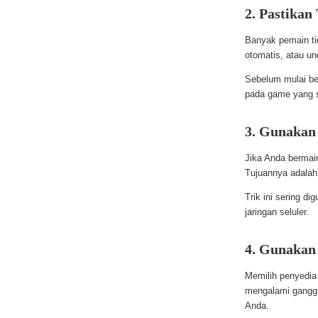
2. Pastika
Banyak pemain tid
otomatis, atau un
Sebelum mulai be
pada game yang se
3. Gunakan
Jika Anda bermain
Tujuannya adalah
Trik ini sering d
jaringan seluler.
4. Gunakan 
Memilih penyedia 
mengalami ganggu
Anda.