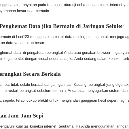
ngguna lain, tanyakan pada tetangga, atau uji coba dengan paket internet y
nyamanan besar saat bermain.
 Penghemat Data jika Bermain di Jaringan Seluler
rmain di Leci123 menggunakan paket data seluler, penting untuk menjaga agar
kan data yang cukup besar.
penghemat data” di pengaturan perangkat Anda atau gunakan browser ringan 
 pilih game slot dengan visual sederhana jika Anda sedang dalam koneksi terb
Perangkat Secara Berkala
lambat tidak selalu berasal dari jaringan luar. Kadang, perangkat yang digunak
 me-restart perangkat sebelum bermain, Anda bisa menyegarkan sistem da
hat sepele, tetapi cukup efektif untuk menghindari gangguan kecil seperti lag,
kan Jam-Jam Sepi
garuhi kualitas koneksi internet, terutama jika Anda menggunakan jaringan b