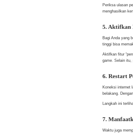
Periksa ulasan pe
menghasilkan ke
5. Aktifkan
Bagi Anda yang be
tinggi bisa mema
Aktifkan fitur “
game. Selain itu,
6. Restart 
Koneksi internet 
belakang. Dengan
Langkah ini terli
7. Manfaat
Waktu juga mempen