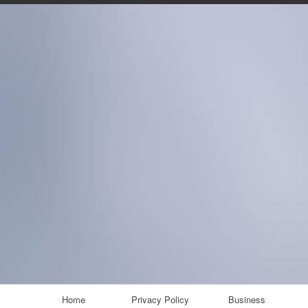
Skip
to
content
Home
Privacy Policy
Business