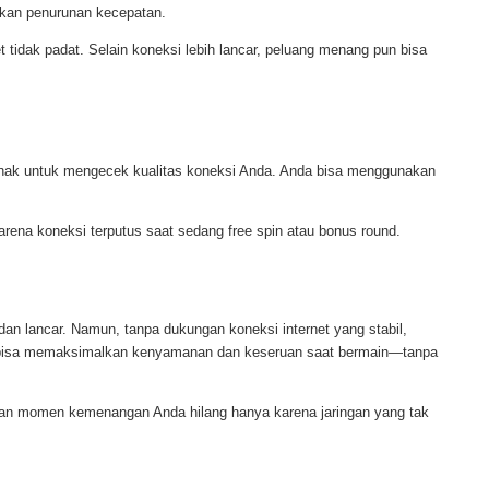
bkan penurunan kecepatan.
et tidak padat. Selain koneksi lebih lancar, peluang menang pun bisa
enak untuk mengecek kualitas koneksi Anda. Anda bisa menggunakan
arena koneksi terputus saat sedang free spin atau bonus round.
 lancar. Namun, tanpa dukungan koneksi internet yang stabil,
nda bisa memaksimalkan kenyamanan dan keseruan saat bermain—tanpa
arkan momen kemenangan Anda hilang hanya karena jaringan yang tak