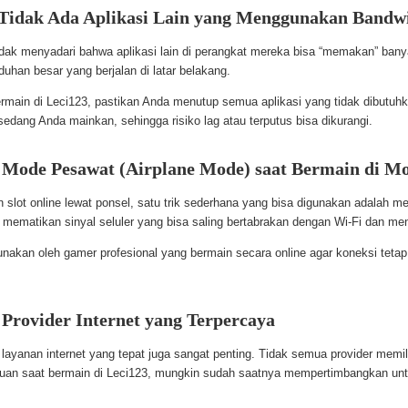
n Tidak Ada Aplikasi Lain yang Menggunakan Bandw
ak menyadari bahwa aplikasi lain di perangkat mereka bisa “memakan” banyak
duhan besar yang berjalan di latar belakang.
rmain di Leci123, pastikan Anda menutup semua aplikasi yang tidak dibutuhk
dang Anda mainkan, sehingga risiko lag atau terputus bisa dikurangi.
 Mode Pesawat (Airplane Mode) saat Bermain di Mo
 slot online lewat ponsel, satu trik sederhana yang bisa digunakan adalah m
 mematikan sinyal seluler yang bisa saling bertabrakan dengan Wi-Fi dan m
igunakan oleh gamer profesional yang bermain secara online agar koneksi tetap s
Provider Internet yang Terpercaya
layanan internet yang tepat juga sangat penting. Tidak semua provider memili
an saat bermain di Leci123, mungkin sudah saatnya mempertimbangkan untuk m