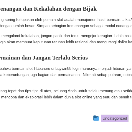
enangan dan Kekalahan dengan Bijak
ng sering terlupakan oleh pemain slot adalah manajemen hasil bermain. Jika
 dengan jumlah besar. Simpan sebagian kemenangan sebagai modal cadangan a
a mengalami kekalahan, jangan panik dan terus mengejar kerugian. Lebih baik 
gin akan membuat keputusan taruhan lebih rasional dan mengurangi risiko ka
mainan dan Jangan Terlalu Serius
ah bahwa bermain slot Habanero di baywin88 login harusnya menjadi hiburan 
 keberuntungan juga bagian dari permainan ini. Nikmati setiap putaran, coba
ang tepat dan tips-tips di atas, peluang Anda untuk selalu menang atau se
 mencoba dan eksplorasi lebih dalam dunia slot online yang seru dan penuh t
This
Uncategorized
entry