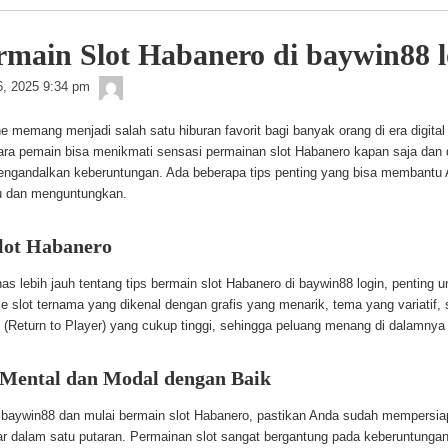
rmain Slot Habanero di baywin88 
admin
, 2025 9:34 pm
ne memang menjadi salah satu hiburan favorit bagi banyak orang di era digita
para pemain bisa menikmati sensasi permainan slot Habanero kapan saja dan d
engandalkan keberuntungan. Ada beberapa tips penting yang bisa membant
ru dan menguntungkan.
lot Habanero
lebih jauh tentang tips bermain slot Habanero di baywin88 login, penting un
e slot ternama yang dikenal dengan grafis yang menarik, tema yang variatif, 
Return to Player) yang cukup tinggi, sehingga peluang menang di dalamnya c
 Mental dan Modal dengan Baik
 baywin88 dan mulai bermain slot Habanero, pastikan Anda sudah mempersia
 dalam satu putaran. Permainan slot sangat bergantung pada keberuntungan,