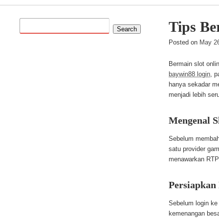
Navigation
Tips Be
Search
Posted on
May 26
Bermain slot onli
baywin88 login
, 
hanya sekadar m
menjadi lebih se
Mengenal S
Sebelum membahas 
satu provider gam
menawarkan RTP (
Persiapkan
Sebelum login ke
kemenangan besar