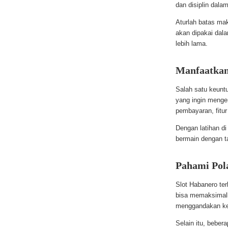
dan disiplin dala
Aturlah batas mak
akan dipakai dal
lebih lama.
Manfaatkan
Salah satu keuntu
yang ingin menge
pembayaran, fitur
Dengan latihan d
bermain dengan ta
Pahami Pola
Slot Habanero ter
bisa memaksimalk
menggandakan ke
Selain itu, bebe