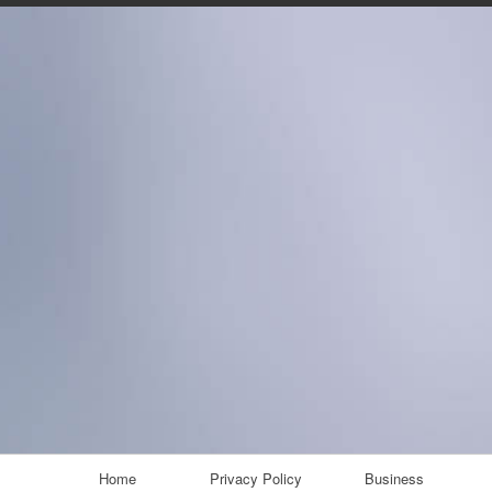
Skip
to
content
Home
Privacy Policy
Business