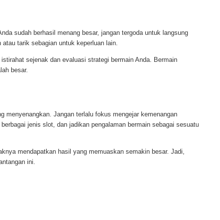
 Anda sudah berhasil menang besar, jangan tergoda untuk langsung
tau tarik sebagian untuk keperluan lain.
istirahat sejenak dan evaluasi strategi bermain Anda. Bermain
lah besar.
yang menyenangkan. Jangan terlalu fokus mengejar kemenangan
 berbagai jenis slot, dan jadikan pengalaman bermain sebagai sesuatu
tidaknya mendapatkan hasil yang memuaskan semakin besar. Jadi,
antangan ini.