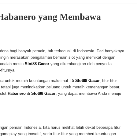
ot Habanero yang Membawa
dona bagi banyak pemain, tak terkecuali di Indonesia. Dari banyaknya
g ingin merasakan pengalaman bermain slot yang memikat dengan
n adalah mesin
Slot88 Gacor
yang dikembangkan oleh penyedia
fiturnya.
unci untuk meraih keuntungan maksimal. Di
Slot88 Gacor
, fitur-fitur
etapi juga meningkatkan peluang untuk meraih kemenangan besar.
 slot
Habanero
di
Slot88 Gacor
, yang dapat membawa Anda menuju
ngan pemain Indonesia, kita harus melihat lebih dekat beberapa fitur
ameplay yang inovatif, serta fitur-fitur yang memberi keuntungan