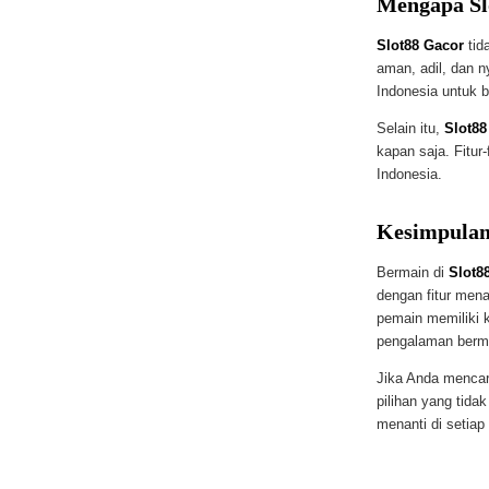
Mengapa Slo
Slot88 Gacor
tid
aman, adil, dan 
Indonesia untuk b
Selain itu,
Slot88
kapan saja. Fitur-
Indonesia.
Kesimpula
Bermain di
Slot8
dengan fitur mena
pemain memiliki 
pengalaman berma
Jika Anda menca
pilihan yang tid
menanti di setiap