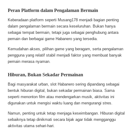
Peran Platform dalam Pengalaman Bermain
Keberadaan platform seperti
Musang178
menjadi bagian penting
dalam pengalaman bermain secara keseluruhan. Bukan hanya
sebagai tempat bermain, tetapi juga sebagai penghubung antara
pemain dan berbagai game Habanero yang tersedia.
Kemudahan akses, pilihan game yang beragam, serta pengalaman
pengguna yang relatif stabil menjadi faktor yang membuat banyak
pemain merasa nyaman.
Hiburan, Bukan Sekadar Permainan
Bagi masyarakat urban, slot Habanero sering dipandang sebagai
bentuk hiburan digital, bukan sekadar permainan biasa. Sama
seperti menonton film atau mendengarkan musik, aktivitas ini
digunakan untuk mengisi waktu luang dan mengurangi stres.
Namun, penting untuk tetap menjaga keseimbangan. Hiburan digital
sebaiknya tetap dinikmati secara bijak agar tidak mengganggu
aktivitas utama sehari-hari.