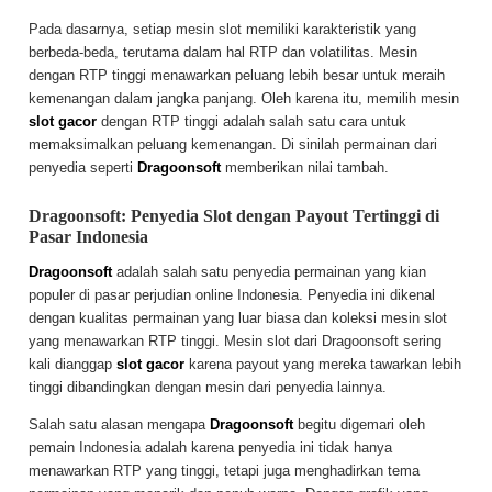
Pada dasarnya, setiap mesin slot memiliki karakteristik yang
berbeda-beda, terutama dalam hal RTP dan volatilitas. Mesin
dengan RTP tinggi menawarkan peluang lebih besar untuk meraih
kemenangan dalam jangka panjang. Oleh karena itu, memilih mesin
slot gacor
dengan RTP tinggi adalah salah satu cara untuk
memaksimalkan peluang kemenangan. Di sinilah permainan dari
penyedia seperti
Dragoonsoft
memberikan nilai tambah.
Dragoonsoft: Penyedia Slot dengan Payout Tertinggi di
Pasar Indonesia
Dragoonsoft
adalah salah satu penyedia permainan yang kian
populer di pasar perjudian online Indonesia. Penyedia ini dikenal
dengan kualitas permainan yang luar biasa dan koleksi mesin slot
yang menawarkan RTP tinggi. Mesin slot dari Dragoonsoft sering
kali dianggap
slot gacor
karena payout yang mereka tawarkan lebih
tinggi dibandingkan dengan mesin dari penyedia lainnya.
Salah satu alasan mengapa
Dragoonsoft
begitu digemari oleh
pemain Indonesia adalah karena penyedia ini tidak hanya
menawarkan RTP yang tinggi, tetapi juga menghadirkan tema