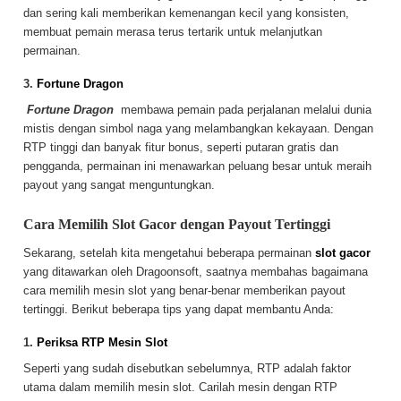
dan sering kali memberikan kemenangan kecil yang konsisten,
membuat pemain merasa terus tertarik untuk melanjutkan
permainan.
3.
Fortune Dragon
Fortune Dragon
membawa pemain pada perjalanan melalui dunia
mistis dengan simbol naga yang melambangkan kekayaan. Dengan
RTP tinggi dan banyak fitur bonus, seperti putaran gratis dan
pengganda, permainan ini menawarkan peluang besar untuk meraih
payout yang sangat menguntungkan.
Cara Memilih Slot Gacor dengan Payout Tertinggi
Sekarang, setelah kita mengetahui beberapa permainan
slot gacor
yang ditawarkan oleh Dragoonsoft, saatnya membahas bagaimana
cara memilih mesin slot yang benar-benar memberikan payout
tertinggi. Berikut beberapa tips yang dapat membantu Anda:
1.
Periksa RTP Mesin Slot
Seperti yang sudah disebutkan sebelumnya, RTP adalah faktor
utama dalam memilih mesin slot. Carilah mesin dengan RTP