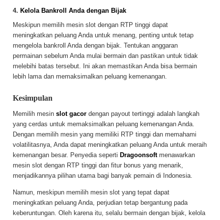
4.
Kelola Bankroll Anda dengan Bijak
Meskipun memilih mesin slot dengan RTP tinggi dapat
meningkatkan peluang Anda untuk menang, penting untuk tetap
mengelola bankroll Anda dengan bijak. Tentukan anggaran
permainan sebelum Anda mulai bermain dan pastikan untuk tidak
melebihi batas tersebut. Ini akan memastikan Anda bisa bermain
lebih lama dan memaksimalkan peluang kemenangan.
Kesimpulan
Memilih mesin
slot gacor
dengan payout tertinggi adalah langkah
yang cerdas untuk memaksimalkan peluang kemenangan Anda.
Dengan memilih mesin yang memiliki RTP tinggi dan memahami
volatilitasnya, Anda dapat meningkatkan peluang Anda untuk meraih
kemenangan besar. Penyedia seperti
Dragoonsoft
menawarkan
mesin slot dengan RTP tinggi dan fitur bonus yang menarik,
menjadikannya pilihan utama bagi banyak pemain di Indonesia.
Namun, meskipun memilih mesin slot yang tepat dapat
meningkatkan peluang Anda, perjudian tetap bergantung pada
keberuntungan. Oleh karena itu, selalu bermain dengan bijak, kelola