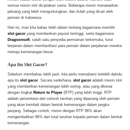
semua mesin slot diciptakan sama. Beberapa mesin menawarkan
peluang yang lebih menguntungkan, dan itulah yang dicari oleh
pemain di Indonesia.
Hari ini, mari kita bahas lebih dalam tentang bagaimana memilih
slot gacor
yang memberikan payout tertinggi, serta bagaimana
Dragoonsoft
, salah satu penyedia permainan terkemuka, turut
berperan dalam memfasilitasi para pemain dalam perjalanan mereka
menuju kemenangan besar.
Apa Itu Slot Gacor?
Sebelum membahas lebih jauh, kita perlu memahami terlebih dahulu
apa itu
slot gacor
. Secara sederhana,
slot gacor
adalah mesin slot
yang memberikan kemenangan lebih sering, atau yang dikenal
dengan tingkat
Return to Player
(RTP) yang lebih tinggi. RTP
adalah persentase dari seluruh taruhan yang dipasang oleh pemain
yang akan kembali dalam bentuk kemenangan dalam jangka
panjang. Sebagai contoh, mesin dengan RTP 96% akan
mengembalikan 96% dari total taruhan kepada pemain dalam bentuk
kemenangan.