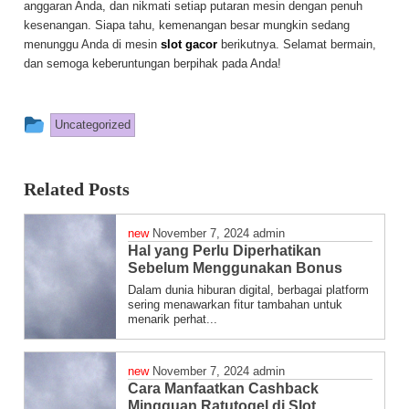
anggaran Anda, dan nikmati setiap putaran mesin dengan penuh
kesenangan. Siapa tahu, kemenangan besar mungkin sedang
menunggu Anda di mesin
slot gacor
berikutnya. Selamat bermain,
dan semoga keberuntungan berpihak pada Anda!
This
Uncategorized
entry
was
Related Posts
posted
in
November 7, 2024
admin
Hal yang Perlu Diperhatikan
Sebelum Menggunakan Bonus
Dalam dunia hiburan digital, berbagai platform
sering menawarkan fitur tambahan untuk
menarik perhat...
November 7, 2024
admin
Cara Manfaatkan Cashback
Mingguan Ratutogel di Slot