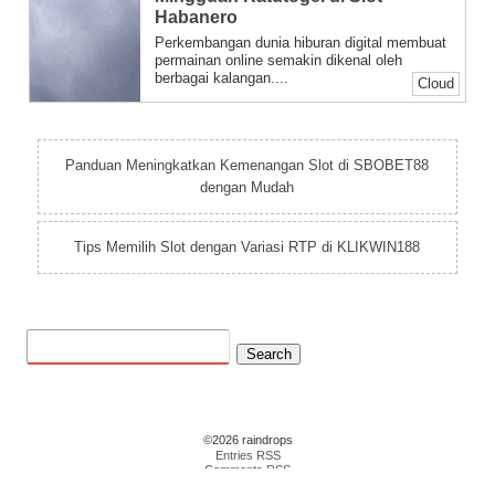
Habanero
Perkembangan dunia hiburan digital membuat
permainan online semakin dikenal oleh
berbagai kalangan....
Cloud
Panduan Meningkatkan Kemenangan Slot di SBOBET88
dengan Mudah
Tips Memilih Slot dengan Variasi RTP di KLIKWIN188
Search
©2026 raindrops
Entries RSS
Comments RSS
Raindrops Theme
Privacy Policy