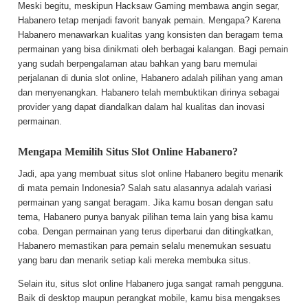
Meski begitu, meskipun Hacksaw Gaming membawa angin segar,
Habanero tetap menjadi favorit banyak pemain. Mengapa? Karena
Habanero menawarkan kualitas yang konsisten dan beragam tema
permainan yang bisa dinikmati oleh berbagai kalangan. Bagi pemain
yang sudah berpengalaman atau bahkan yang baru memulai
perjalanan di dunia slot online, Habanero adalah pilihan yang aman
dan menyenangkan. Habanero telah membuktikan dirinya sebagai
provider yang dapat diandalkan dalam hal kualitas dan inovasi
permainan.
Mengapa Memilih Situs Slot Online Habanero?
Jadi, apa yang membuat situs slot online Habanero begitu menarik
di mata pemain Indonesia? Salah satu alasannya adalah variasi
permainan yang sangat beragam. Jika kamu bosan dengan satu
tema, Habanero punya banyak pilihan tema lain yang bisa kamu
coba. Dengan permainan yang terus diperbarui dan ditingkatkan,
Habanero memastikan para pemain selalu menemukan sesuatu
yang baru dan menarik setiap kali mereka membuka situs.
Selain itu, situs slot online Habanero juga sangat ramah pengguna.
Baik di desktop maupun perangkat mobile, kamu bisa mengakses