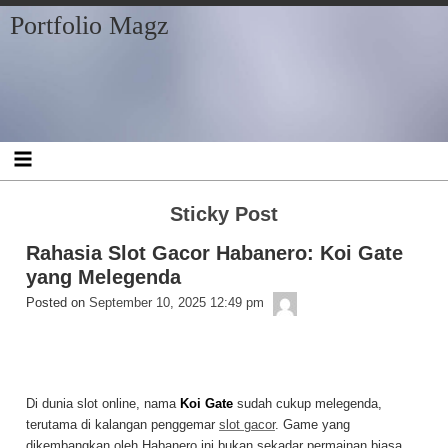
Skip
Portfolio Magz
to
content
Sticky Post
Rahasia Slot Gacor Habanero: Koi Gate
yang Melegenda
admin
Posted on
September 10, 2025 12:49 pm
Di dunia slot online, nama
Koi Gate
sudah cukup melegenda,
terutama di kalangan penggemar
slot gacor
. Game yang
dikembangkan oleh Habanero ini bukan sekadar permainan biasa,