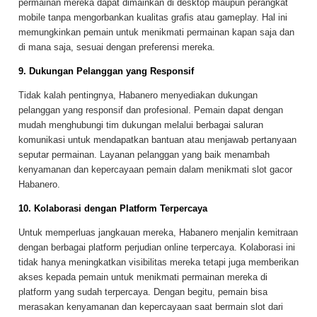
permainan mereka dapat dimainkan di desktop maupun perangkat
mobile tanpa mengorbankan kualitas grafis atau gameplay.
Hal ini
memungkinkan pemain untuk menikmati permainan kapan saja dan
di mana saja, sesuai dengan preferensi mereka.
9. Dukungan Pelanggan yang Responsif
Tidak kalah pentingnya, Habanero menyediakan dukungan
pelanggan yang responsif dan profesional.
Pemain dapat dengan
mudah menghubungi tim dukungan melalui berbagai saluran
komunikasi untuk mendapatkan bantuan atau menjawab pertanyaan
seputar permainan.
Layanan pelanggan yang baik menambah
kenyamanan dan kepercayaan pemain dalam menikmati slot gacor
Habanero.
10. Kolaborasi dengan Platform Terpercaya
Untuk memperluas jangkauan mereka, Habanero menjalin kemitraan
dengan berbagai platform perjudian online terpercaya.
Kolaborasi ini
tidak hanya meningkatkan visibilitas mereka tetapi juga memberikan
akses kepada pemain untuk menikmati permainan mereka di
platform yang sudah terpercaya.
Dengan begitu, pemain bisa
merasakan kenyamanan dan kepercayaan saat bermain slot dari