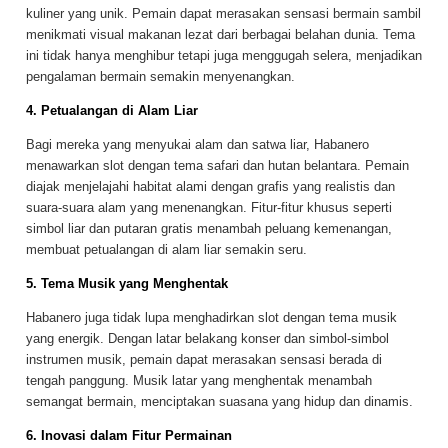
kuliner yang unik.
Pemain dapat merasakan sensasi bermain sambil
menikmati visual makanan lezat dari berbagai belahan dunia.
Tema
ini tidak hanya menghibur tetapi juga menggugah selera, menjadikan
pengalaman bermain semakin menyenangkan.
4. Petualangan di Alam Liar
Bagi mereka yang menyukai alam dan satwa liar, Habanero
menawarkan slot dengan tema safari dan hutan belantara.
Pemain
diajak menjelajahi habitat alami dengan grafis yang realistis dan
suara-suara alam yang menenangkan.
Fitur-fitur khusus seperti
simbol liar dan putaran gratis menambah peluang kemenangan,
membuat petualangan di alam liar semakin seru.
5. Tema Musik yang Menghentak
Habanero juga tidak lupa menghadirkan slot dengan tema musik
yang energik.
Dengan latar belakang konser dan simbol-simbol
instrumen musik, pemain dapat merasakan sensasi berada di
tengah panggung.
Musik latar yang menghentak menambah
semangat bermain, menciptakan suasana yang hidup dan dinamis.
6. Inovasi dalam Fitur Permainan