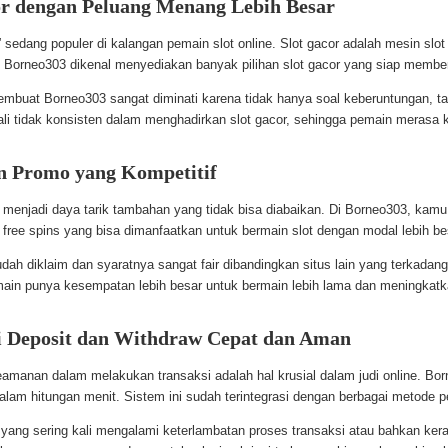
or dengan Peluang Menang Lebih Besar
or” sedang populer di kalangan pemain slot online. Slot gacor adalah mesin 
. Borneo303 dikenal menyediakan banyak pilihan slot gacor yang siap membe
mbuat Borneo303 sangat diminati karena tidak hanya soal keberuntungan, ta
kali tidak konsisten dalam menghadirkan slot gacor, sehingga pemain merasa 
an Promo yang Kompetitif
menjadi daya tarik tambahan yang tidak bisa diabaikan. Di Borneo303, kamu
free spins yang bisa dimanfaatkan untuk bermain slot dengan modal lebih be
dah diklaim dan syaratnya sangat fair dibandingkan situs lain yang terkada
pemain punya kesempatan lebih besar untuk bermain lebih lama dan meningkat
si Deposit dan Withdraw Cepat dan Aman
amanan dalam melakukan transaksi adalah hal krusial dalam judi online. Bo
alam hitungan menit. Sistem ini sudah terintegrasi dengan berbagai metode
n yang sering kali mengalami keterlambatan proses transaksi atau bahkan k