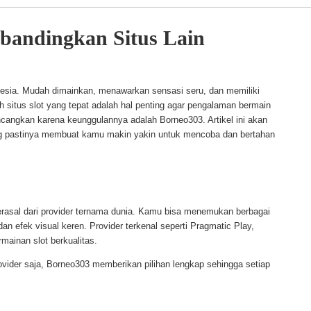
bandingkan Situs Lain
donesia. Mudah dimainkan, menawarkan sensasi seru, dan memiliki
h situs slot yang tepat adalah hal penting agar pengalaman bermain
cangkan karena keunggulannya adalah Borneo303. Artikel ini akan
ng pastinya membuat kamu makin yakin untuk mencoba dan bertahan
rasal dari provider ternama dunia. Kamu bisa menemukan berbagai
an efek visual keren. Provider terkenal seperti Pragmatic Play,
ainan slot berkualitas.
vider saja, Borneo303 memberikan pilihan lengkap sehingga setiap