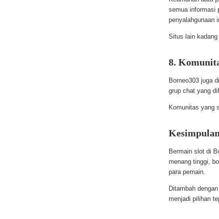
semua informasi 
penyalahgunaan i
Situs lain kadan
8. Komunita
Borneo303 juga d
grup chat yang di
Komunitas yang s
Kesimpula
Bermain slot di B
menang tinggi, b
para pemain.
Ditambah dengan 
menjadi pilihan t