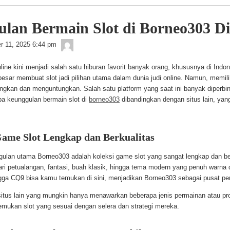
lan Bermain Slot di Borneo303 Di
admin
r 11, 2025 6:44 pm
line kini menjadi salah satu hiburan favorit banyak orang, khususnya di In
sar membuat slot jadi pilihan utama dalam dunia judi online. Namun, memili
gkan dan menguntungkan. Salah satu platform yang saat ini banyak diperbin
a keunggulan bermain slot di
borneo303
dibandingkan dengan situs lain, ya
Game Slot Lengkap dan Berkualitas
gulan utama Borneo303 adalah koleksi game slot yang sangat lengkap dan be
ari petualangan, fantasi, buah klasik, hingga tema modern yang penuh warna d
gga CQ9 bisa kamu temukan di sini, menjadikan Borneo303 sebagai pusat perm
itus lain yang mungkin hanya menawarkan beberapa jenis permainan atau pro
mukan slot yang sesuai dengan selera dan strategi mereka.