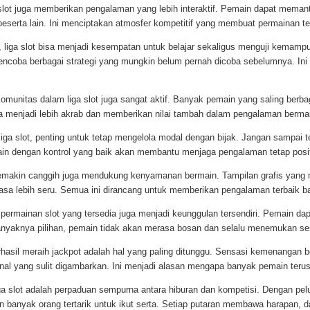
 slot juga memberikan pengalaman yang lebih interaktif. Pemain dapat mema
eserta lain. Ini menciptakan atmosfer kompetitif yang membuat permainan t
, liga slot bisa menjadi kesempatan untuk belajar sekaligus menguji kemam
ncoba berbagai strategi yang mungkin belum pernah dicoba sebelumnya. Ini
.
komunitas dalam liga slot juga sangat aktif. Banyak pemain yang saling berba
menjadi lebih akrab dan memberikan nilai tambah dalam pengalaman berma
iga slot, penting untuk tetap mengelola modal dengan bijak. Jangan sampai t
ain dengan kontrol yang baik akan membantu menjaga pengalaman tetap posi
emakin canggih juga mendukung kenyamanan bermain. Tampilan grafis yang me
rasa lebih seru. Semua ini dirancang untuk memberikan pengalaman terbaik b
si permainan slot yang tersedia juga menjadi keunggulan tersendiri. Pemain da
anyaknya pilihan, pemain tidak akan merasa bosan dan selalu menemukan se
asil meraih jackpot adalah hal yang paling ditunggu. Sensasi kemenangan be
al yang sulit digambarkan. Ini menjadi alasan mengapa banyak pemain teru
iga slot adalah perpaduan sempurna antara hiburan dan kompetisi. Dengan pe
in banyak orang tertarik untuk ikut serta. Setiap putaran membawa harapan