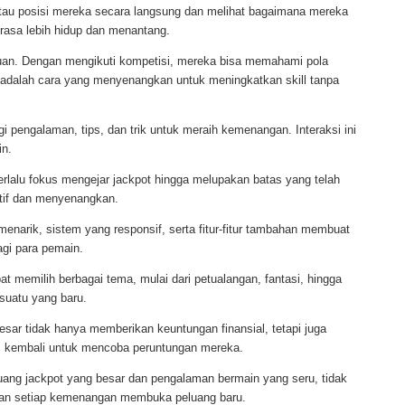
ntau posisi mereka secara langsung dan melihat bagaimana mereka
erasa lebih hidup dan menantang.
puan. Dengan mengikuti kompetisi, mereka bisa memahami pola
 adalah cara yang menyenangkan untuk meningkatkan skill tanpa
gi pengalaman, tips, dan trik untuk meraih kemenangan. Interaksi ini
in.
erlalu fokus mengejar jackpot hingga melupakan batas yang telah
tif dan menyenangkan.
narik, sistem yang responsif, serta fitur-fitur tambahan membuat
agi para pemain.
pat memilih berbagai tema, mulai dari petualangan, fantasi, hingga
suatu yang baru.
sar tidak hanya memberikan keuntungan finansial, tetapi juga
s kembali untuk mencoba peruntungan mereka.
luang jackpot yang besar dan pengalaman bermain yang seru, tidak
, dan setiap kemenangan membuka peluang baru.