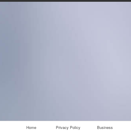
Skip
to
content
Home
Privacy Policy
Business