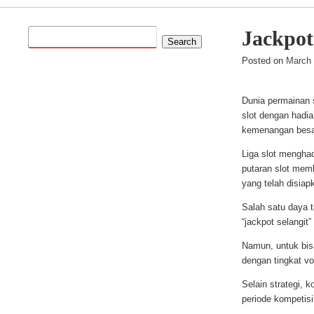
Navigation
Jackpot
Search
Posted on
March 
Dunia permainan s
slot dengan hadia
kemenangan besar
Liga slot menghad
putaran slot mem
yang telah disiap
Salah satu daya t
“jackpot selangit
Namun, untuk bis
dengan tingkat vo
Selain strategi, 
periode kompetis