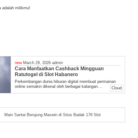
ya adalah milikmu!
March 29, 2026
admin
Cara Manfaatkan Cashback Mingguan
Ratutogel di Slot Habanero
Perkembangan dunia hiburan digital membuat permainan
online semakin dikenal oleh berbagai kalangan....
Cloud
Main Santai Berujung Maxwin di Situs Badak 178 Slot