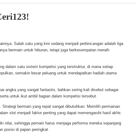
Ceri123!
ainnya. Salah satu yang kini sedang menjadi perbincangan adalah liga
anya bermain untuk hiburan, tetapi juga berkesempatan meraih
ng dalam satu sistem kompetisi yang terstruktur, di mana setiap
kumpulkan, semakin besar peluang untuk mendapatkan hadiah utama
pai angka yang sangat fantastis, bahkan sering kali disebut sebagai
serta untuk ikut ambil bagian dalam kompetisi tersebut.
Strategi bermain yang tepat sangat dibutuhkan. Memilih permainan
alam slot menjadi faktor penting yang dapat memengaruhi hasil akhir.
iliki nilai, sehingga pemain harus menjaga performa mereka sepanjang
 posisi di papan peringkat.