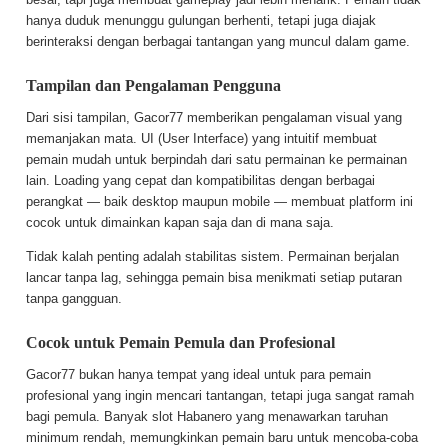
hanya duduk menunggu gulungan berhenti, tetapi juga diajak
berinteraksi dengan berbagai tantangan yang muncul dalam game.
Tampilan dan Pengalaman Pengguna
Dari sisi tampilan, Gacor77 memberikan pengalaman visual yang
memanjakan mata. UI (User Interface) yang intuitif membuat
pemain mudah untuk berpindah dari satu permainan ke permainan
lain. Loading yang cepat dan kompatibilitas dengan berbagai
perangkat — baik desktop maupun mobile — membuat platform ini
cocok untuk dimainkan kapan saja dan di mana saja.
Tidak kalah penting adalah stabilitas sistem. Permainan berjalan
lancar tanpa lag, sehingga pemain bisa menikmati setiap putaran
tanpa gangguan.
Cocok untuk Pemain Pemula dan Profesional
Gacor77 bukan hanya tempat yang ideal untuk para pemain
profesional yang ingin mencari tantangan, tetapi juga sangat ramah
bagi pemula. Banyak slot Habanero yang menawarkan taruhan
minimum rendah, memungkinkan pemain baru untuk mencoba-coba