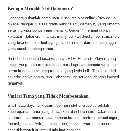
Kenapa Memilih Slot Habanero?
Habanero bukanlah nama baru di industri slot online. Provider ini
dikenal dengan kualitas grafis yang tajam, gameplay yang smooth,
serta fitur-fitur bonus yang menarik. Gacor77 memanfaatkan
kekuatan Habanero ini untuk menghadirkan deretan permainan slot
yang bisa memikat berbagai jenis pemain — dari pemula hingga
yang sudah berpengalaman.
Slot dari Habanero biasanya punya RTP (Return to Player) yang
tinggi, yang tentu menjadi kabar baik bagi para pemain yang ingin
bermain dengan peluang menang yang lebih baik. Tapi lebih dari
sekadar angka-angka, slot Habanero juga terkenal dengan inovasi
temanya.
Variasi Tema yang Tidak Membosankan
Salah satu daya tarik utama bermain slot di Gacor77 adalah
keberagaman tema yang ditawarkan oleh Habanero. Dalam satu
platform saja, pemain bisa menemukan slot bertema petualangan,
fantasi, budaya Asia, mitologi kuno, hingga tema-tema modern
seperti hewan lucu atau dunia luar angkasa.