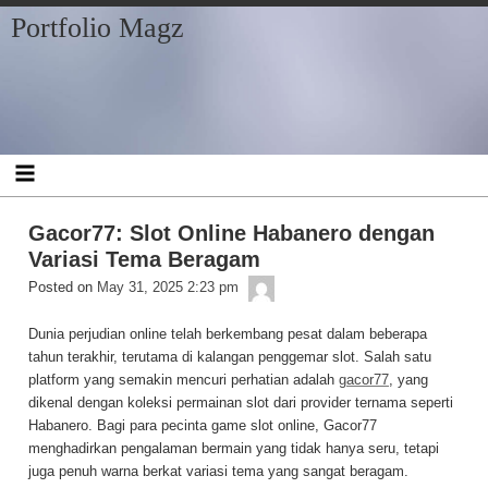
Skip
Portfolio Magz
to
content
Gacor77: Slot Online Habanero dengan
Variasi Tema Beragam
admin
Posted on
May 31, 2025 2:23 pm
Dunia perjudian online telah berkembang pesat dalam beberapa
tahun terakhir, terutama di kalangan penggemar slot. Salah satu
platform yang semakin mencuri perhatian adalah
gacor77
, yang
dikenal dengan koleksi permainan slot dari provider ternama seperti
Habanero. Bagi para pecinta game slot online, Gacor77
menghadirkan pengalaman bermain yang tidak hanya seru, tetapi
juga penuh warna berkat variasi tema yang sangat beragam.