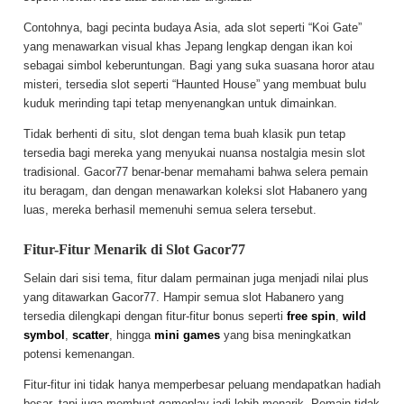
Contohnya, bagi pecinta budaya Asia, ada slot seperti “Koi Gate”
yang menawarkan visual khas Jepang lengkap dengan ikan koi
sebagai simbol keberuntungan. Bagi yang suka suasana horor atau
misteri, tersedia slot seperti “Haunted House” yang membuat bulu
kuduk merinding tapi tetap menyenangkan untuk dimainkan.
Tidak berhenti di situ, slot dengan tema buah klasik pun tetap
tersedia bagi mereka yang menyukai nuansa nostalgia mesin slot
tradisional. Gacor77 benar-benar memahami bahwa selera pemain
itu beragam, dan dengan menawarkan koleksi slot Habanero yang
luas, mereka berhasil memenuhi semua selera tersebut.
Fitur-Fitur Menarik di Slot Gacor77
Selain dari sisi tema, fitur dalam permainan juga menjadi nilai plus
yang ditawarkan Gacor77. Hampir semua slot Habanero yang
tersedia dilengkapi dengan fitur-fitur bonus seperti
free spin
,
wild
symbol
,
scatter
, hingga
mini games
yang bisa meningkatkan
potensi kemenangan.
Fitur-fitur ini tidak hanya memperbesar peluang mendapatkan hadiah
besar, tapi juga membuat gameplay jadi lebih menarik. Pemain tidak