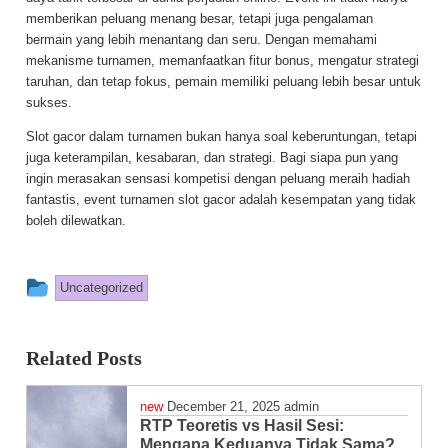
memberikan peluang menang besar, tetapi juga pengalaman
bermain yang lebih menantang dan seru. Dengan memahami
mekanisme turnamen, memanfaatkan fitur bonus, mengatur strategi
taruhan, dan tetap fokus, pemain memiliki peluang lebih besar untuk
sukses.
Slot gacor dalam turnamen bukan hanya soal keberuntungan, tetapi
juga keterampilan, kesabaran, dan strategi. Bagi siapa pun yang
ingin merasakan sensasi kompetisi dengan peluang meraih hadiah
fantastis, event turnamen slot gacor adalah kesempatan yang tidak
boleh dilewatkan.
This
Uncategorized
entry
was
Related Posts
posted
in
December 21, 2025
admin
RTP Teoretis vs Hasil Sesi:
Mengapa Keduanya Tidak Sama?