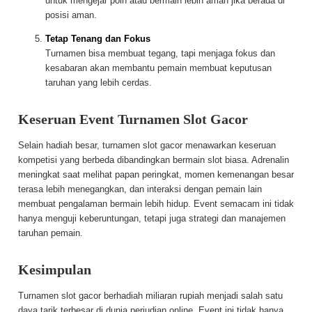
untuk mengejar poin atau bermain lebih aman jika berada di
posisi aman.
Tetap Tenang dan Fokus
Turnamen bisa membuat tegang, tapi menjaga fokus dan
kesabaran akan membantu pemain membuat keputusan
taruhan yang lebih cerdas.
Keseruan Event Turnamen Slot Gacor
Selain hadiah besar, turnamen slot gacor menawarkan keseruan
kompetisi yang berbeda dibandingkan bermain slot biasa. Adrenalin
meningkat saat melihat papan peringkat, momen kemenangan besar
terasa lebih menegangkan, dan interaksi dengan pemain lain
membuat pengalaman bermain lebih hidup. Event semacam ini tidak
hanya menguji keberuntungan, tetapi juga strategi dan manajemen
taruhan pemain.
Kesimpulan
Turnamen slot gacor berhadiah miliaran rupiah menjadi salah satu
daya tarik terbesar di dunia perjudian online. Event ini tidak hanya