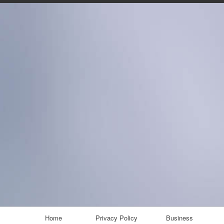
Skip
to
content
Home
Privacy Policy
Business