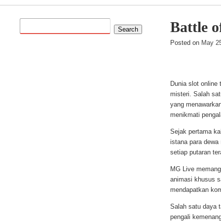
Navigation
Battle 
Search
Posted on
May 25
Dunia slot online
misteri. Salah sa
yang menawarkan 
menikmati pengal
Sejak pertama ka
istana para dewa
setiap putaran ter
MG Live memang d
animasi khusus sa
mendapatkan kom
Salah satu daya 
pengali kemenang