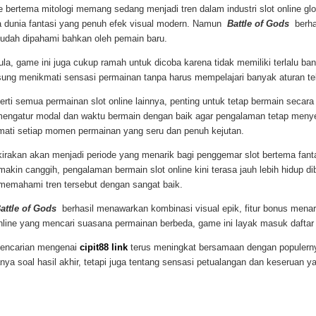
 bertema mitologi memang sedang menjadi tren dalam industri slot online gl
ga dunia fantasi yang penuh efek visual modern. Namun
Battle of Gods
berha
dah dipahami bahkan oleh pemain baru.
a, game ini juga cukup ramah untuk dicoba karena tidak memiliki terlalu ban
ung menikmati sensasi permainan tanpa harus mempelajari banyak aturan tekn
erti semua permainan slot online lainnya, penting untuk tetap bermain secara 
mengatur modal dan waktu bermain dengan baik agar pengalaman tetap men
kmati setiap momen permainan yang seru dan penuh kejutan.
irakan akan menjadi periode yang menarik bagi penggemar slot bertema fanta
emakin canggih, pengalaman bermain slot online kini terasa jauh lebih hidup 
emahami tren tersebut dengan sangat baik.
attle of Gods
berhasil menawarkan kombinasi visual epik, fitur bonus mena
nline yang mencari suasana permainan berbeda, game ini layak masuk daftar
 pencarian mengenai
cipit88 link
terus meningkat bersamaan dengan populernya
ya soal hasil akhir, tetapi juga tentang sensasi petualangan dan keseruan ya